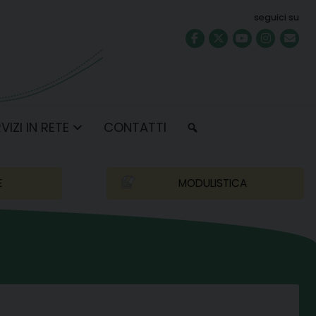
seguici su
VIZI IN RETE
CONTATTI
E
MODULISTICA