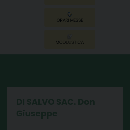
ORARI MESSE
MODULISTICA
DI SALVO SAC. Don
Giuseppe