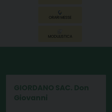
ORARI MESSE
MODULISTICA
GIORDANO SAC. Don
Giovanni