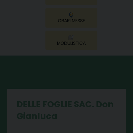
ORARI MESSE
MODULISTICA
DELLE FOGLIE SAC. Don
Gianluca