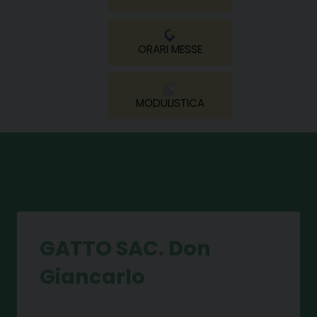
ORARI MESSE
MODULISTICA
GATTO SAC. Don
Giancarlo