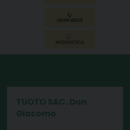
ORARI MESSE
MODULISTICA
TUOTO SAC. Don
Giacomo