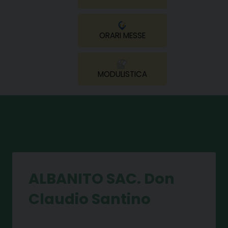
ORARI MESSE
MODULISTICA
ALBANITO SAC. Don
Claudio Santino