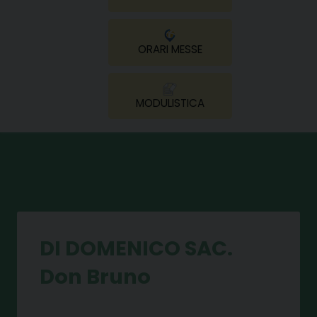
ORARI MESSE
MODULISTICA
DI DOMENICO SAC.
Don Bruno