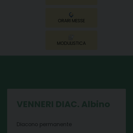
ORARI MESSE
MODULISTICA
VENNERI DIAC. Albino
Diacono permanente