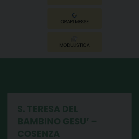
ORARI MESSE
MODULISTICA
S. TERESA DEL
BAMBINO GESU’ –
COSENZA