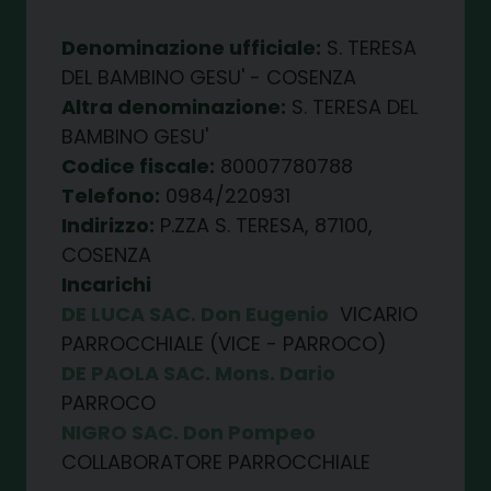
Denominazione ufficiale:
S. TERESA
DEL BAMBINO GESU' - COSENZA
Altra denominazione:
S. TERESA DEL
BAMBINO GESU'
Codice fiscale:
80007780788
Telefono:
0984/220931
Indirizzo:
P.ZZA S. TERESA, 87100,
COSENZA
Incarichi
DE LUCA SAC. Don Eugenio
VICARIO
PARROCCHIALE (VICE - PARROCO)
DE PAOLA SAC. Mons. Dario
PARROCO
NIGRO SAC. Don Pompeo
COLLABORATORE PARROCCHIALE