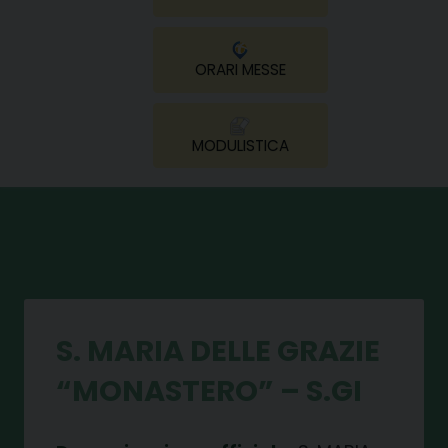
ORARI MESSE
MODULISTICA
S. MARIA DELLE GRAZIE
“MONASTERO” – S.GI