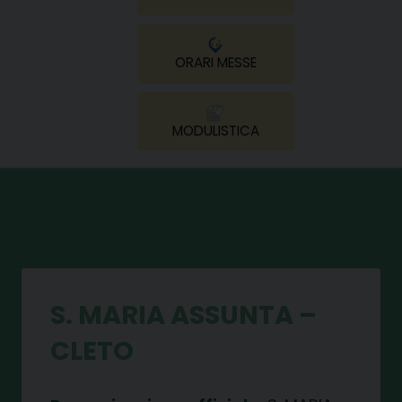
ORARI MESSE
MODULISTICA
S. MARIA ASSUNTA –
CLETO