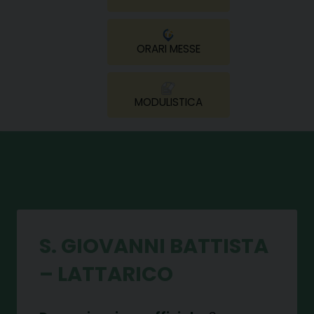
ORARI MESSE
MODULISTICA
S. GIOVANNI BATTISTA
– LATTARICO