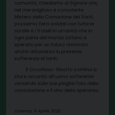
comunità, chiediamo al Signore che,
nel meraviglioso e consolante
Mistero della Comunione dei Santi,
possiamo farci solidali con tutte le
sorelle e i fratelli in umanità che in
ogni parte del mondo lottano e
sperano per un futuro rinnovato
anche attraverso la presente
sofferenza di tanti.
Il Crocifisso- Risorto continui a
stare accanto all’uomo sofferente
versando sulle sue piaghe l’olio della
consolazione e il vino della speranza.
Cosenza, 8 Aprile 2020