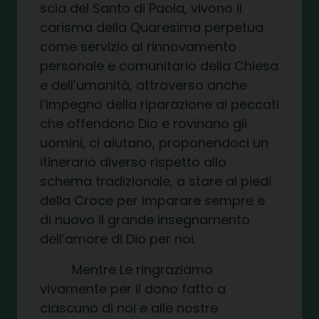
scia del Santo di Paola, vivono il
carisma della Quaresima perpetua
come servizio al rinnovamento
personale e comunitario della Chiesa
e dell’umanità, attraverso anche
l’impegno della riparazione ai peccati
che offendono Dio e rovinano gli
uomini, ci aiutano, proponendoci un
itinerario diverso rispetto allo
schema tradizionale, a stare ai piedi
della Croce per imparare sempre e
di nuovo il grande insegnamento
dell’amore di Dio per noi.
Mentre Le ringraziamo
vivamente per il dono fatto a
ciascuno di noi e alle nostre