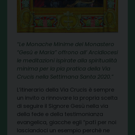
Le Monache Minime del Monastero
“Gesù e Maria” offrono all’ Arcidiocesi
le meditazioni ispirate alla spiritualità
minima per la pia pratica della
Via
Crucis
nella Settimana Santa 2020.
L’itinerario della Via Crucis è sempre
un invito a rinnovare la propria scelta
di seguire il Signore Gesù nella via
della fede e della testimonianza
evangelica, giacche egli “patì per noi
lasciandoci un esempio perchè ne