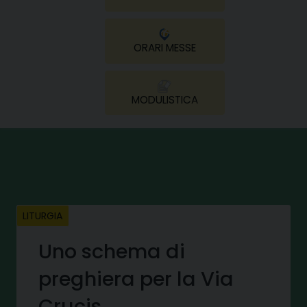
ORARI MESSE
MODULISTICA
LITURGIA
Uno schema di
preghiera per la Via
Crucis