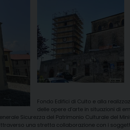
Fondo Edifici di Culto e alla realizza
delle opere d’arte in situazioni di e
erale Sicurezza del Patrimonio Culturale del Mini
ttraverso una stretta collaborazione con i soggetti a