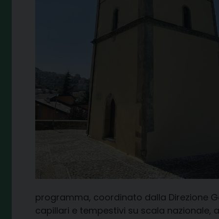
programma, coordinato dalla Direzione Gen
capillari e tempestivi su scala nazionale, a