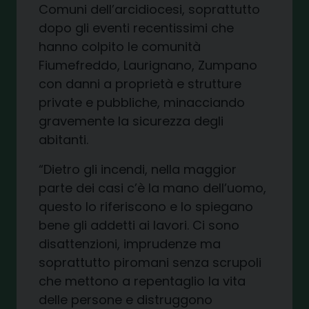
Comuni dell’arcidiocesi, soprattutto
dopo
gli
eventi recentissimi che
hanno colpito
le comunità
Fiumefreddo, Laurignano, Zumpano
con danni a proprietà e strutture
private e pubbliche, minacciando
gravemente la sicurezza degli
abitanti.
“Dietro gli incendi,
nella maggior
parte dei casi c’è la mano dell’uomo
,
questo lo riferiscono e lo spiegano
bene gli addetti ai lavori. Ci sono
disattenzioni, imprudenze ma
soprattutto piromani senza scrupoli
che mettono a repentaglio la vita
delle persone e distruggono