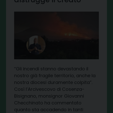
“
Gli incendi stanno devastando il
nostro già fragile territorio, anche la
nostra diocesi duramente colpita
”.
Così l’Arcivescovo di Cosenza-
Bisignano, monsignor Giovanni
Checchinato ha commentato
quanto sta accadendo in tanti