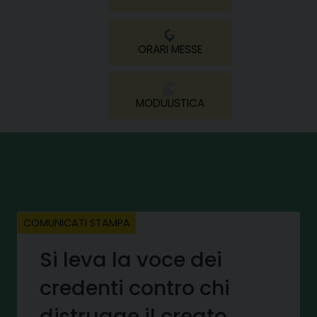
ORARI MESSE
MODULISTICA
COMUNICATI STAMPA
Si leva la voce dei
credenti contro chi
distrugge il creato