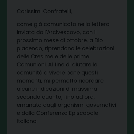
Carissimi Confratelli,
come già comunicato nella lettera
inviata dall’Arcivescovo, con il
prossimo mese di ottobre, a Dio
piacendo, riprendono le celebrazioni
delle Cresime e delle prime
Comunioni. Al fine di aiutare le
comunità a vivere bene questi
momenti, mi permetto ricordare
alcune indicazioni di massima
secondo quanto, fino ad ora,
emanato dagli organismi governativi
e dalla Conferenza Episcopale
Italiana.