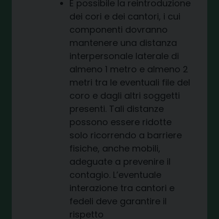
È possibile la reintroduzione
dei cori e dei cantori, i cui
componenti dovranno
mantenere una distanza
interpersonale laterale di
almeno 1 metro e almeno 2
metri tra le eventuali file del
coro e dagli altri soggetti
presenti. Tali distanze
possono essere ridotte
solo ricorrendo a barriere
fisiche, anche mobili,
adeguate a prevenire il
contagio. L’eventuale
interazione tra cantori e
fedeli deve garantire il
rispetto