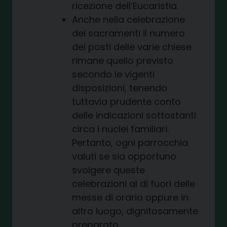
ricezione dell’Eucaristia.
Anche nella celebrazione
dei sacramenti il numero
dei posti delle varie chiese
rimane quello previsto
secondo le vigenti
disposizioni, tenendo
tuttavia prudente conto
delle indicazioni sottostanti
circa i nuclei familiari.
Pertanto, ogni parrocchia
valuti se sia opportuno
svolgere queste
celebrazioni al di fuori delle
messe di orario oppure in
altro luogo, dignitosamente
preparato.