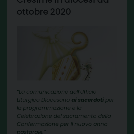
ottobre 2020
La comunicazione dell’Ufficio
Liturgico Diocesano
ai sacerdoti
per
la programmazione e la
Celebrazione del sacramento della
Confermazione per il nuovo anno
pastorale.