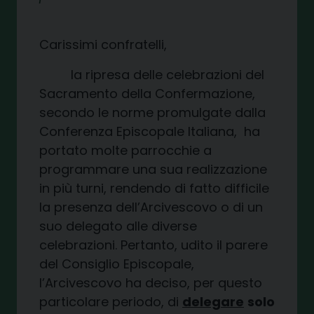
Carissimi confratelli,
la ripresa delle celebrazioni del
Sacramento della Confermazione,
secondo le norme promulgate dalla
Conferenza Episcopale Italiana, ha
portato molte parrocchie a
programmare una sua realizzazione
in più turni, rendendo di fatto difficile
la presenza dell’Arcivescovo o di un
suo delegato alle diverse
celebrazioni. Pertanto, udito il parere
del Consiglio Episcopale,
l’Arcivescovo ha deciso, per questo
particolare periodo, di
delegare
solo