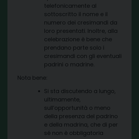
telefonicamente al
sottoscritto il nome e il
numero dei cresimandi da
loro presentati. Inoltre, alla
celebrazione è bene che
prendano parte solo i
cresimandi con gli eventuali
padrini o madrine.
Nota bene:
Si sta discutendo a lungo,
ultimamente,
sull’opportunità o meno
della presenza del padrino
e della madrina, che di per
sé non è obbligatoria