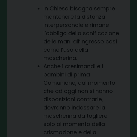
In Chiesa bisogna sempre
mantenere la distanza
interpersonale e rimane
l’obbligo della sanificazione
delle mani all’ingresso così
come l’uso della
mascherina.
Anche i cresimandi e i
bambini di prima
Comunione, dal momento
che ad oggi non si hanno
disposizioni contrarie,
dovranno indossare la
mascherina da togliere
solo al momento della
crismazione e della