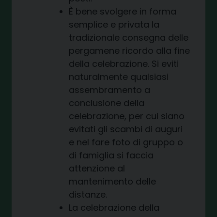
È bene svolgere in forma
semplice e privata la
tradizionale consegna delle
pergamene ricordo alla fine
della celebrazione. Si eviti
naturalmente qualsiasi
assembramento a
conclusione della
celebrazione, per cui siano
evitati gli scambi di auguri
e nel fare foto di gruppo o
di famiglia si faccia
attenzione al
mantenimento delle
distanze.
La celebrazione della