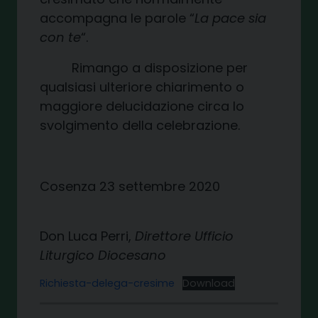
accompagna le parole “
La pace sia
con te
“.
Rimango a disposizione per
qualsiasi ulteriore chiarimento o
maggiore delucidazione circa lo
svolgimento della celebrazione.
Cosenza 23 settembre 2020
Don Luca Perri,
Direttore Ufficio
Liturgico Diocesano
Richiesta-delega-cresime
Download