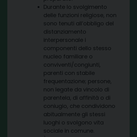
Durante lo svolgimento
delle funzioni religiose, non
sono tenuti all’obbligo del
distanziamento
interpersonale i
componenti dello stesso
nucleo familiare o
conviventi/congiunti,
parenti con stabile
frequentazione; persone,
non legate da vincolo di
parentela, di affinità o di
coniugio, che condividono
abitualmente gli stessi
luoghi o svolgono vita
sociale in comune.