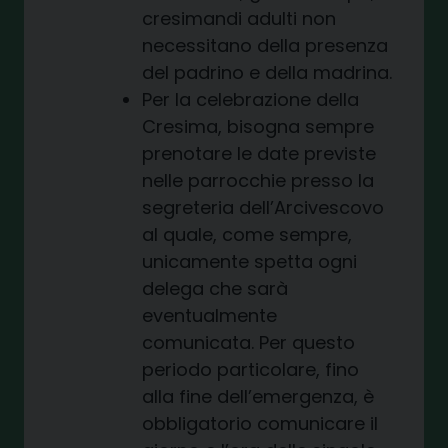
cresimandi adulti non
necessitano della presenza
del padrino e della madrina.
Per la celebrazione della
Cresima, bisogna sempre
prenotare le date previste
nelle parrocchie presso la
segreteria dell’Arcivescovo
al quale, come sempre,
unicamente spetta ogni
delega che sarà
eventualmente
comunicata. Per questo
periodo particolare, fino
alla fine dell’emergenza, è
obbligatorio comunicare il