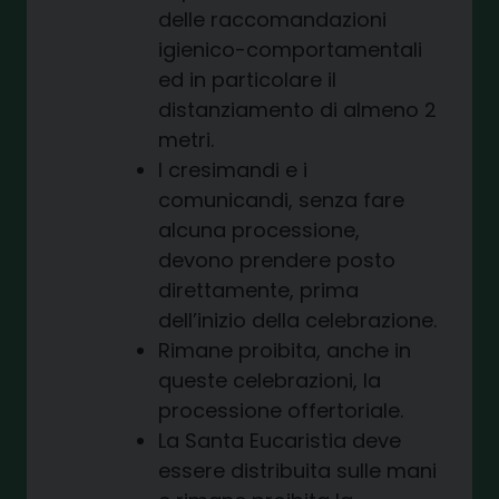
delle raccomandazioni
igienico-comportamentali
ed in particolare il
distanziamento di almeno 2
metri.
I cresimandi e i
comunicandi, senza fare
alcuna processione,
devono prendere posto
direttamente, prima
dell’inizio della celebrazione.
Rimane proibita, anche in
queste celebrazioni, la
processione offertoriale.
La Santa Eucaristia deve
essere distribuita sulle mani