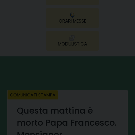
ORARI MESSE
MODULISTICA
COMUNICATI STAMPA
Questa mattina è
morto Papa Francesco.
Monsignor