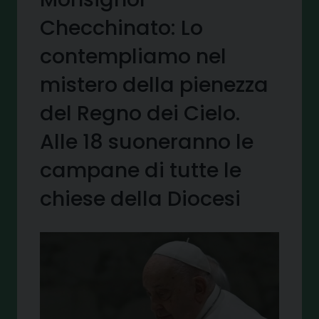
Checchinato: Lo
contempliamo nel
mistero della pienezza
del Regno dei Cielo.
Alle 18 suoneranno le
campane di tutte le
chiese della Diocesi