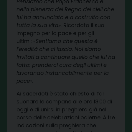
Pensiamo che Papa Francesco è
nella pienezza del Regno dei cieli che
lui ha annunciato e a costruito con
tutta la sua vita».
Ricordato il suo
impegno per la pace e per gli
ultimi:
«Sentiamo che questa è
l’eredità che ci lascia. Noi siamo
invitati a continuare quello che lui ha
fatto: prenderci cura degli ultimi e
lavorando instancabilmente per la
pace».
Ai sacerdoti è stato chiesto di far
suonare le campane alle ore 18.00 di
oggi e di unirsi in preghiera già nel
corso delle celebrazioni odierne. Altre
indicazioni sulla preghiera che