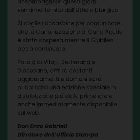
accompagnerà questi giorni
verranno fornite dall’Ufficio Liturgico.
Si coglie l’occasione per comunicare
che la Canonizzazione di Carlo Acutis
è stata sospesa mentre il Giubileo
potrà continuare.
Parola di Vita, il Settimanale
Diocesano, offrirà costanti
aggiornamenti e domani sarà
pubblicata una edizione speciale in
distribuzione già dalle prime ore e
anche immediatamente disponibile
sul web.
Don Enzo Gabrieli
Direttore dell’Ufficio Stampa