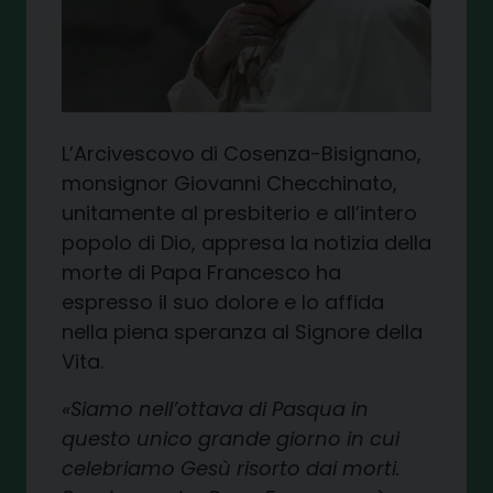
L’Arcivescovo di Cosenza-Bisignano,
monsignor Giovanni Checchinato,
unitamente al presbiterio e all’intero
popolo di Dio, appresa la notizia della
morte di Papa Francesco ha
espresso il suo dolore e lo affida
nella piena speranza al Signore della
Vita.
«Siamo nell’ottava di Pasqua in
questo unico grande giorno in cui
celebriamo Gesù risorto dai morti.