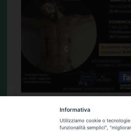
Informativa
Utilizziamo cookie o tecnologie s
funzionalità semplici", "miglior
4 Aprile 2020