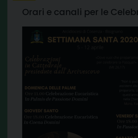
Orari e canali per le Cele