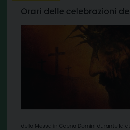
Orari delle celebrazioni 
della Messa in Coena Domini durante la qual