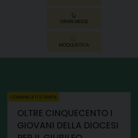
ORARI MESSE
MODULISTICA
COMUNICATI STAMPA
OLTRE CINQUECENTO I
GIOVANI DELLA DIOCESI
PER IL GIUBILEO