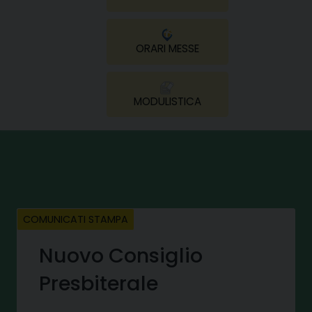
ORARI MESSE
MODULISTICA
COMUNICATI STAMPA
Nuovo Consiglio
Presbiterale