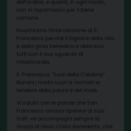
dell’ordine, e quanti, in ogni modo,
non si risparmiano per il bene
comune.
Invochiamo l’intercessione di S.
Francesco perché il Signore della vita
e della gioia benedica e abbracci
tutti con il suo sguardo di
misericordia.
S. Francesco, “luce della Calabria”
illumini i nostri cuori e rischiari le
tenebre della paura e del male.
Vi saluto con le parole che San
Francesco amava ripetere ai suoi
frati:
«vi accompagni sempre la
Grazia di Gesù Cristo Benedetto, che