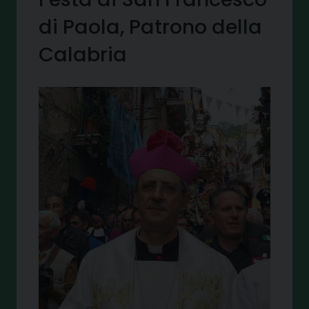
di Paola, Patrono della
Calabria