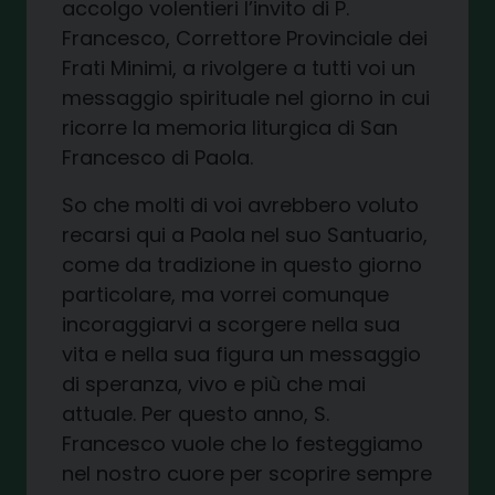
accolgo volentieri l’invito di P.
Francesco, Correttore Provinciale dei
Frati Minimi, a rivolgere a tutti voi un
messaggio spirituale nel giorno in cui
ricorre la memoria liturgica di San
Francesco di Paola.
So che molti di voi avrebbero voluto
recarsi qui a Paola nel suo Santuario,
come da tradizione in questo giorno
particolare, ma vorrei comunque
incoraggiarvi a scorgere nella sua
vita e nella sua figura un messaggio
di speranza, vivo e più che mai
attuale. Per questo anno, S.
Francesco vuole che lo festeggiamo
nel nostro cuore per scoprire sempre