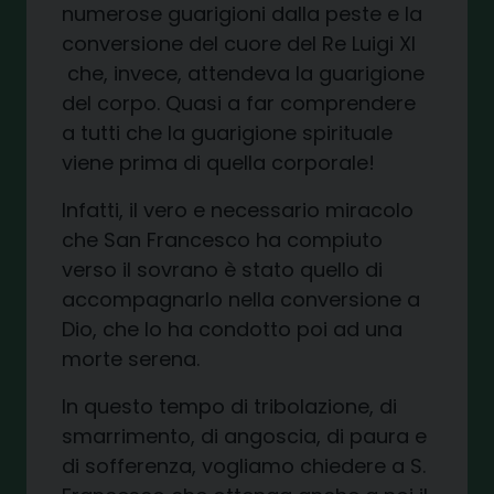
numerose guarigioni dalla peste e la
conversione del cuore del Re Luigi XI
che, invece, attendeva la guarigione
del corpo. Quasi a far comprendere
a tutti che la guarigione spirituale
viene prima di quella corporale!
Infatti, il vero e necessario miracolo
che San Francesco ha compiuto
verso il sovrano è stato quello di
accompagnarlo nella conversione a
Dio, che lo ha condotto poi ad una
morte serena.
In questo tempo di tribolazione, di
smarrimento, di angoscia, di paura e
di sofferenza, vogliamo chiedere a S.