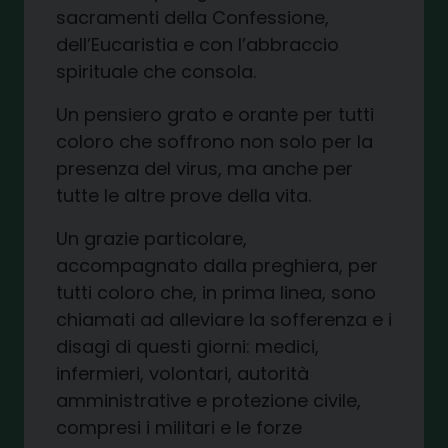
sacramenti della Confessione,
dell’Eucaristia e con l’abbraccio
spirituale che consola.
Un pensiero grato e orante per tutti
coloro che soffrono non solo per la
presenza del virus, ma anche per
tutte le altre prove della vita.
Un grazie particolare,
accompagnato dalla preghiera, per
tutti coloro che, in prima linea, sono
chiamati ad alleviare la sofferenza e i
disagi di questi giorni: medici,
infermieri, volontari, autorità
amministrative e protezione civile,
compresi i militari e le forze