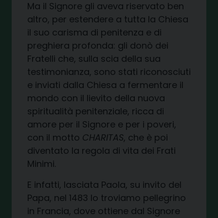
Ma il Signore gli aveva riservato ben
altro, per estendere a tutta la Chiesa
il suo carisma di penitenza e di
preghiera profonda: gli donò dei
Fratelli che, sulla scia della sua
testimonianza, sono stati riconosciuti
e inviati dalla Chiesa a fermentare il
mondo con il lievito della nuova
spiritualità penitenziale, ricca di
amore per il Signore e per i poveri,
con il motto
CHARITAS
, che è poi
diventato la regola di vita dei Frati
Minimi.
E infatti, lasciata Paola, su invito del
Papa, nel 1483 lo troviamo pellegrino
in Francia, dove ottiene dal Signore