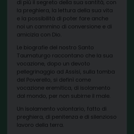
di più il segreto della sua santità, con
la preghiera, la lettura della sua vita
e la possibilità di poter fare anche
noi un cammino di conversione e di
amicizia con Dio.
Le biografie del nostro Santo
Taumaturgo raccontano che la sua
vocazione, dopo un devoto
pellegrinaggio ad Assisi, sulla tomba
del Poverello, si definì come
vocazione eremitica, di isolamento
dal mondo, per non subirne il male.
Un isolamento volontario, fatto di
preghiera, di penitenza e di silenzioso
lavoro della terra.