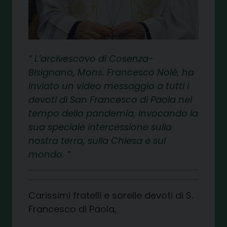
L’arcivescovo di Cosenza-
Bisignano, Mons. Francesco Nolè, ha
inviato un video messaggio a tutti i
devoti di San Francesco di Paola nel
tempo della pandemia, invocando la
sua speciale intercessione sulla
nostra terra, sulla Chiesa e sul
mondo.
Carissimi fratelli e sorelle devoti di S.
Francesco di Paola,