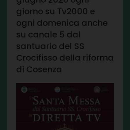
giorno su Tv2000 e
ogni domenica anche
su canale 5 dal
santuario del SS
Crocifisso della riforma
di Cosenza