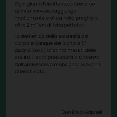
Ogni giorno l’emittente, attraverso
questo servizio, raggiunge
mediamente e aiuta nella preghiera
oltre 2 milioni di telespettatori.
La domenica della solennità del
Corpo e Sangue del Signore (7
giugno 2026) la santa messa delle
ore 10.00 sarà presieduta a Cosenza
dall’Arcivescovo monsignor Giovanni
Checchinato.
Don Enzo Gabrieli