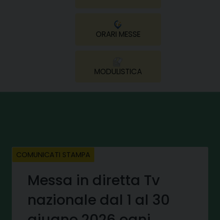
ORARI MESSE
MODULISTICA
COMUNICATI STAMPA
Messa in diretta Tv
nazionale dal 1 al 30
giugno 2026 ogni