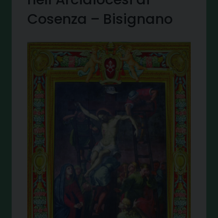
Cosenza – Bisignano