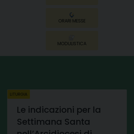
ORARI MESSE
MODULISTICA
LITURGIA
Le indicazioni per la
Settimana Santa
nell’Arcidiocesi di