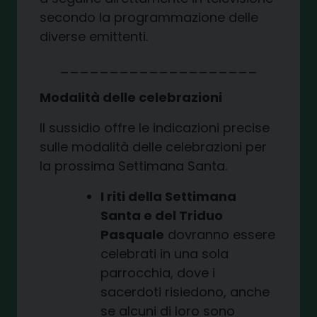
secondo la programmazione delle
diverse emittenti.
____________________
Modalità delle celebrazioni
Il sussidio offre le indicazioni precise
sulle modalità delle celebrazioni per
la prossima Settimana Santa.
I riti della Settimana
Santa e del Triduo
Pasquale
dovranno essere
celebrati in una sola
parrocchia, dove i
sacerdoti risiedono, anche
se alcuni di loro sono