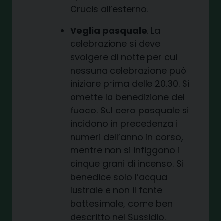
Crucis all’esterno.
Veglia pasquale
. La
celebrazione si deve
svolgere di notte per cui
nessuna celebrazione può
iniziare prima delle 20.30. Si
omette la benedizione del
fuoco. Sul cero pasquale si
incidono in precedenza i
numeri dell’anno in corso,
mentre non si infiggono i
cinque grani di incenso. Si
benedice solo l’acqua
lustrale e non il fonte
battesimale, come ben
descritto nel Sussidio.