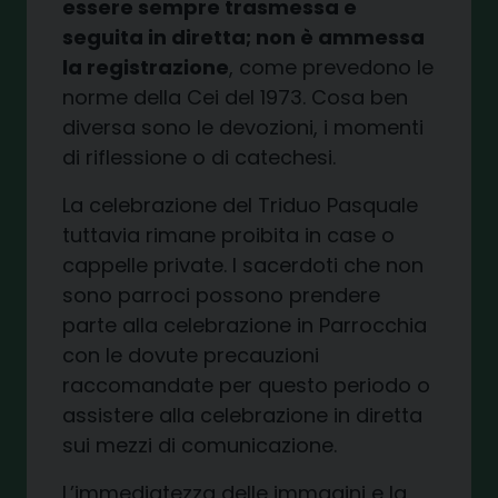
essere sempre trasmessa e
seguita in diretta; non è ammessa
la registrazione
, come prevedono le
norme della Cei del 1973. Cosa ben
diversa sono le devozioni, i momenti
di riflessione o di catechesi.
La celebrazione del Triduo Pasquale
tuttavia rimane proibita in case o
cappelle private. I sacerdoti che non
sono parroci possono prendere
parte alla celebrazione in Parrocchia
con le dovute precauzioni
raccomandate per questo periodo o
assistere alla celebrazione in diretta
sui mezzi di comunicazione.
L’immediatezza delle immagini e la