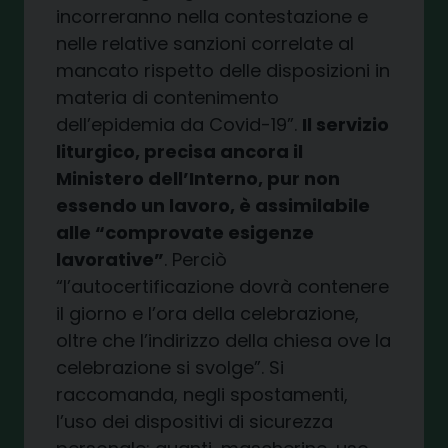
incorreranno nella contestazione e
nelle relative sanzioni correlate al
mancato rispetto delle disposizioni in
materia di contenimento
dell’epidemia da Covid-19”.
Il servizio
liturgico, precisa ancora il
Ministero dell’Interno, pur non
essendo un lavoro, è assimilabile
alle “comprovate esigenze
lavorative”
. Perciò
“l’autocertificazione dovrà contenere
il giorno e l’ora della celebrazione,
oltre che l’indirizzo della chiesa ove la
celebrazione si svolge”. Si
raccomanda, negli spostamenti,
l’uso dei dispositivi di sicurezza