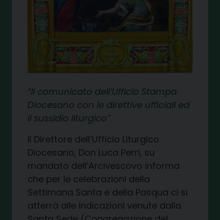
Il comunicato dell’Ufficio Stampa
Diocesano con le direttive ufficiali ed
il sussidio liturgico
Il Direttore dell’Ufficio Liturgico
Diocesano, Don Luca Perri, su
mandato dell’Arcivescovo informa
che per le celebrazioni della
Settimana Santa e della Pasqua ci si
atterrà alle indicazioni venute dalla
Santa Sede (Congregazione del