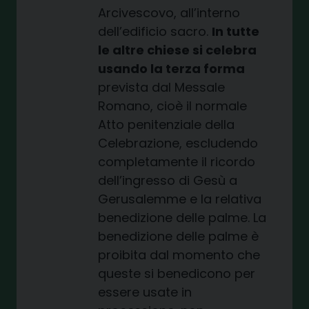
Arcivescovo, all’interno
dell’edificio sacro.
In tutte
le altre chiese si celebra
usando la terza forma
prevista dal Messale
Romano, cioè il normale
Atto penitenziale della
Celebrazione, escludendo
completamente il ricordo
dell’ingresso di Gesù a
Gerusalemme e la relativa
benedizione delle palme. La
benedizione delle palme è
proibita dal momento che
queste si benedicono per
essere usate in