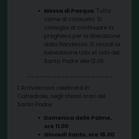
Messa di Pasqua
. Tutto
come di consueto. Si
consiglia di continuare la
preghiera per la liberazione
dalla Pandemia. Si ricordi la
benedizione Urbi et orbi del
Santo Padre alle 12.00.
____________________
L’Arcivescovo celebrerà in
Cattedrale, negli stessi orari del
Santo Padre:
Domenica delle Palme,
ore 11.00
Giovedì Santo, ore 18.00