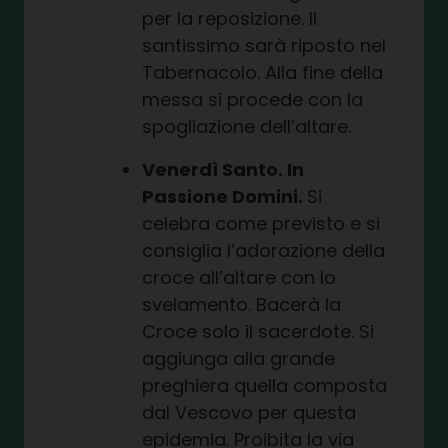
per la reposizione. Il
santissimo sarà riposto nel
Tabernacolo. Alla fine della
messa si procede con la
spogliazione dell’altare.
Venerdì Santo. In
Passione Domini.
Si
celebra come previsto e si
consiglia l’adorazione della
croce all’altare con lo
svelamento. Bacerà la
Croce solo il sacerdote. Si
aggiunga alla grande
preghiera quella composta
dal Vescovo per questa
epidemia. Proibita la via