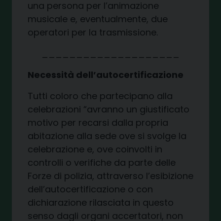
una persona per l’animazione
musicale e, eventualmente, due
operatori per la trasmissione.
____________________
Necessità dell’autocertificazione
Tutti coloro che partecipano alla
celebrazioni “avranno un giustificato
motivo per recarsi dalla propria
abitazione alla sede ove si svolge la
celebrazione e, ove coinvolti in
controlli o verifiche da parte delle
Forze di polizia, attraverso l’esibizione
dell’autocertificazione o con
dichiarazione rilasciata in questo
senso dagli organi accertatori, non