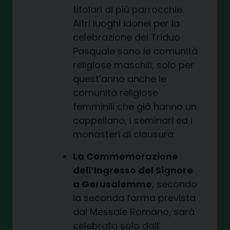
titolari di più parrocchie.
Altri luoghi idonei per la
celebrazione del Triduo
Pasquale sono le comunità
religiose maschili, solo per
quest’anno anche le
comunità religiose
femminili che già hanno un
cappellano, i seminari ed i
monasteri di clausura.
La Commemorazione
dell’Ingresso del Signore
a Gerusalemme
, secondo
la seconda forma prevista
dal Messale Romano, sarà
celebrata solo dall’