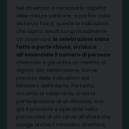
Nel doveroso e necessario rispetto
delle misure sanitarie, a partire dalla
distanza fisica, queste le indicazioni
che siamo tenuti scrupolosamente
ad osservare:
le celebrazioni siano
fatte a porte chiuse, si riduca
all’essenziale il numero di persone
chiamate a garantire un minimo di
dignità alla celebrazione, come
previsto dalle indicazioni dal
Ministero dell’Interno. Pertanto,
accanto al celebrante, ci sia la
partecipazione di un diacono, ove
già è presente e operante nella
parrocchia; di chi serve all’altare che
svolge anche il ministero di lettore,