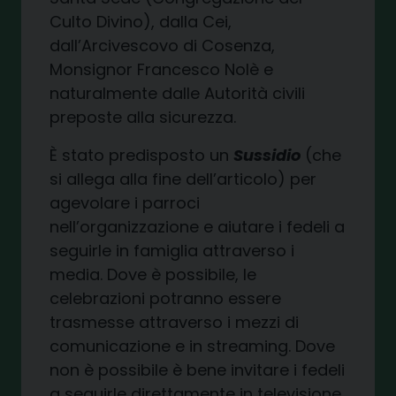
Culto Divino), dalla Cei,
dall’Arcivescovo di Cosenza,
Monsignor Francesco Nolè e
naturalmente dalle Autorità civili
preposte alla sicurezza.
È stato predisposto un
Sussidio
(che
si allega alla fine dell’articolo) per
agevolare i parroci
nell’organizzazione e aiutare i fedeli a
seguirle in famiglia attraverso i
media. Dove è possibile, le
celebrazioni potranno essere
trasmesse attraverso i mezzi di
comunicazione e in streaming. Dove
non è possibile è bene invitare i fedeli
a seguirle direttamente in televisione