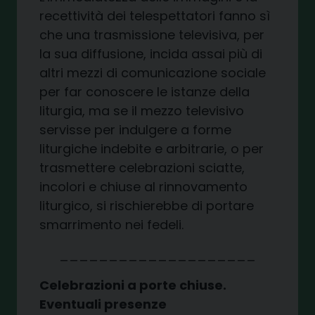
recettività dei telespettatori fanno sì
che una trasmissione televisiva, per
la sua diffusione, incida assai più di
altri mezzi di comunicazione sociale
per far conoscere le istanze della
liturgia, ma se il mezzo televisivo
servisse per indulgere a forme
liturgiche indebite e arbitrarie, o per
trasmettere celebrazioni sciatte,
incolori e chiuse al rinnovamento
liturgico, si rischierebbe di portare
smarrimento nei fedeli.
____________________
Celebrazioni a porte chiuse.
Eventuali presenze