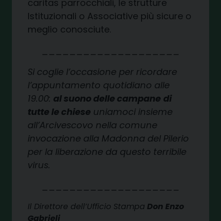
caritas parrocchiali, le strutture
Istituzionali o Associative più sicure o
meglio conosciute.
____________________
Si coglie l’occasione per ricordare
l’appuntamento quotidiano alle
19.00:
al suono delle campane
di
tutte le chiese
uniamoci insieme
all’Arcivescovo nella comune
invocazione alla Madonna del Pilerio
per la liberazione da questo terribile
virus.
____________________
Il Direttore dell’Ufficio Stampa
Don Enzo
Gabrieli