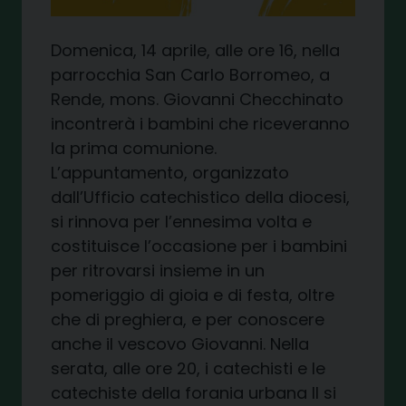
Domenica, 14 aprile, alle ore 16, nella
parrocchia San Carlo Borromeo, a
Rende, mons. Giovanni Checchinato
incontrerà i bambini che riceveranno
la prima comunione.
L’appuntamento, organizzato
dall’Ufficio catechistico della diocesi,
si rinnova per l’ennesima volta e
costituisce l’occasione per i bambini
per ritrovarsi insieme in un
pomeriggio di gioia e di festa, oltre
che di preghiera, e per conoscere
anche il vescovo Giovanni. Nella
serata, alle ore 20, i catechisti e le
catechiste della forania urbana II si