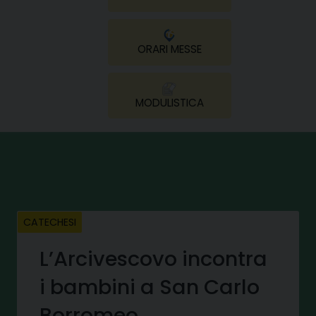
ORARI MESSE
MODULISTICA
CATECHESI
L’Arcivescovo incontra
i bambini a San Carlo
Borromeo