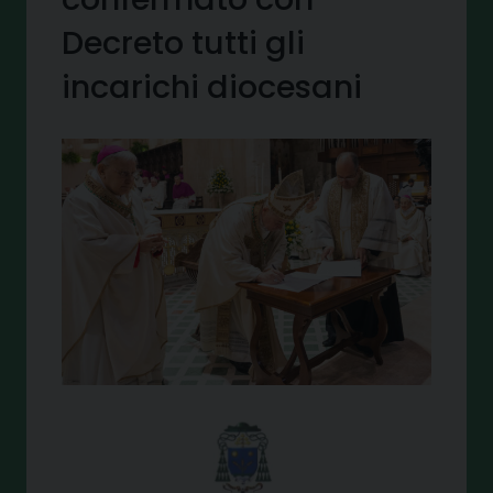
Decreto tutti gli
incarichi diocesani