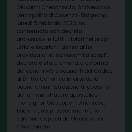
Giovanni Checchinato, Arcivescovo
Metropolita di Cosenza-Bisignano,
lunedì 5 febbraio 2023, ha
confermato con decreto
arcivescovile tutti i titolari nei propri
uffici e incarichi “donec aliter
provideatur et ad Nutum Episcopi”. Il
decreto è stato emanato a norma
dei canoni 145 e seguenti del Codice
di Diritto Canonico in virtù della
buona amministrazione di governo
dell’amministratore apostolico
monsignor Giuseppe Piemontese,
fino ai nuovi provvedimenti che
saranno disposti dall’Arcivescovo
Checchinato.