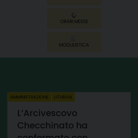
ORARI MESSE
MODULISTICA
AMMINISTRAZIONE
LITURGIA
L’Arcivescovo
Checchinato ha
confermato con