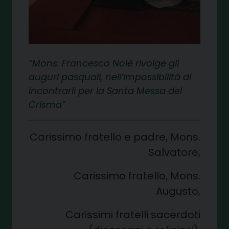
Mons. Francesco Nolè rivolge gli
auguri pasquali, nell’impossibilità di
incontrarli per la Santa Messa del
Crisma
Carissimo fratello e padre, Mons.
Salvatore,
Carissimo fratello, Mons.
Augusto,
Carissimi fratelli sacerdoti