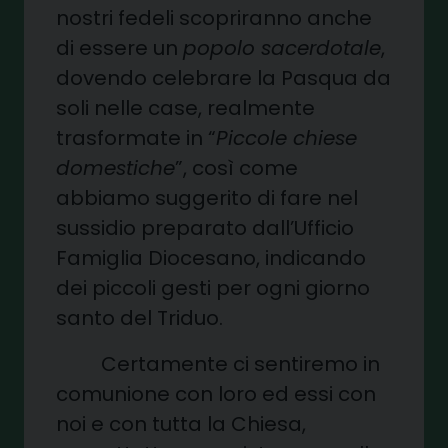
nostri fedeli scopriranno anche
di essere un
popolo sacerdotale
,
dovendo celebrare la Pasqua da
soli nelle case, realmente
trasformate in “
Piccole chiese
domestiche
”, così come
abbiamo suggerito di fare nel
sussidio preparato dall’Ufficio
Famiglia Diocesano, indicando
dei piccoli gesti per ogni giorno
santo del Triduo.
Certamente ci sentiremo in
comunione con loro ed essi con
noi e con tutta la Chiesa,