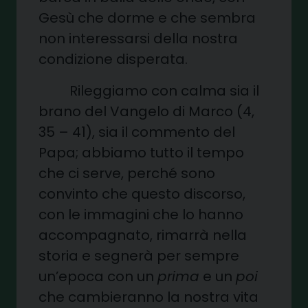
Gesù che dorme e che sembra
non interessarsi della nostra
condizione disperata.
Rileggiamo con calma sia il
brano del Vangelo di Marco (4,
35 – 41), sia il commento del
Papa; abbiamo tutto il tempo
che ci serve, perché sono
convinto che questo discorso,
con le immagini che lo hanno
accompagnato, rimarrà nella
storia e segnerà per sempre
un’epoca con un
prima
e un
poi
che cambieranno la nostra vita