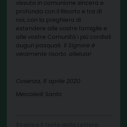
vissuta in comunione sincera e
profonda con il Risorto e tra di
noi, con la preghiera di
estendere alle vostre famiglie e
alle vostre Comunità i più cordiali
auguri pasquali.
Il Signore è
veramente risorto. alleluia!
Cosenza, 8 aprile 2020
Mercoledì Santo
Scarica il testo della Lettera