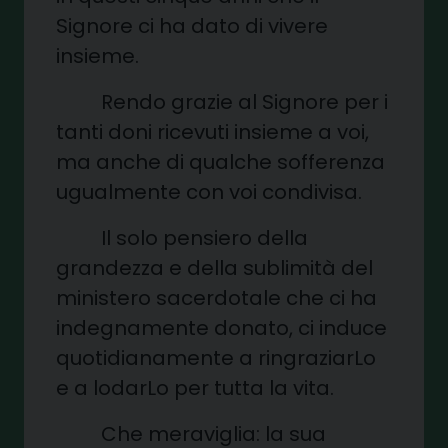
Signore ci ha dato di vivere
insieme.
Rendo grazie al Signore per i
tanti doni ricevuti insieme a voi,
ma anche di qualche sofferenza
ugualmente con voi condivisa.
Il solo pensiero della
grandezza e della sublimità del
ministero sacerdotale che ci ha
indegnamente donato, ci induce
quotidianamente a ringraziarLo
e a lodarLo per tutta la vita.
Che meraviglia: la sua