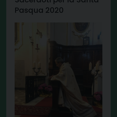
Pasqua 2020