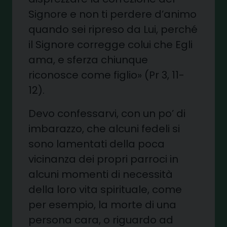
Signore e non ti perdere d’animo
quando sei ripreso da Lui, perché
il Signore corregge colui che Egli
ama, e sferza chiunque
riconosce come figlio» (Pr 3, 11-
12).
Devo confessarvi, con un po’ di
imbarazzo, che alcuni fedeli si
sono lamentati della poca
vicinanza dei propri parroci in
alcuni momenti di necessità
della loro vita spirituale, come
per esempio, la morte di una
persona cara, o riguardo ad