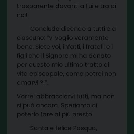
trasparente davanti a Lui e tra di
noi!
Concludo dicendo a tutti e a
ciascuno: “vi voglio veramente
bene. Siete voi, infatti, i fratelli e i
figli che il Signore mi ha donato
per questo mio ultimo tratto di
vita episcopale, come potrei non
amarvi ?!”.
Vorrei abbracciarvi tutti, ma non
si può ancora. Speriamo di
poterlo fare al più presto!
Santa e felice Pasqua,