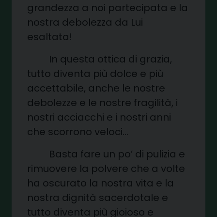
grandezza a noi partecipata e la
nostra debolezza da Lui
esaltata!
In questa ottica di grazia,
tutto diventa più dolce e più
accettabile, anche le nostre
debolezze e le nostre fragilità, i
nostri acciacchi e i nostri anni
che scorrono veloci…
Basta fare un po’ di pulizia e
rimuovere la polvere che a volte
ha oscurato la nostra vita e la
nostra dignità sacerdotale e
tutto diventa più gioioso e