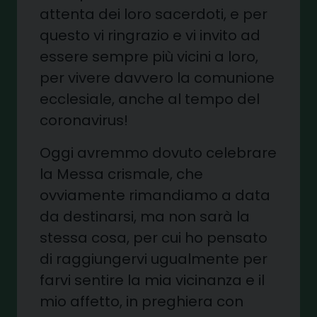
attenta dei loro sacerdoti, e per
questo vi ringrazio e vi invito ad
essere sempre più vicini a loro,
per vivere davvero la comunione
ecclesiale, anche al tempo del
coronavirus!
Oggi avremmo dovuto celebrare
la Messa crismale, che
ovviamente rimandiamo a data
da destinarsi, ma non sarà la
stessa cosa, per cui ho pensato
di raggiungervi ugualmente per
farvi sentire la mia vicinanza e il
mio affetto, in preghiera con