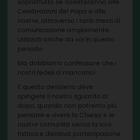
soprattutto se assisteranno alle
Celebrazioni del Papa e alle
nostre, attraverso i tanti mezzi di
comunicazione ampiamente
utilizzati anche da voi in questo
periodo.
Ma dobbiamo confessare che i
nostri fedeli ci mancano!
E questo desiderio deve
spingere il nostro sguardo al
dopo, quando non potremo più
pensare e vivere la Chiesa e le
nostre comunità senza la loro
fattiva e decisiva partecipazione