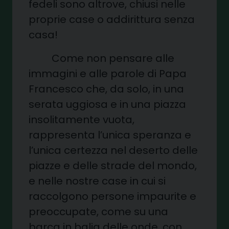
fedeli sono altrove, chiusi nelle
proprie case o addirittura senza
casa!
Come non pensare alle
immagini e alle parole di Papa
Francesco che, da solo, in una
serata uggiosa e in una piazza
insolitamente vuota,
rappresenta l’unica speranza e
l’unica certezza nel deserto delle
piazze e delle strade del mondo,
e nelle nostre case in cui si
raccolgono persone impaurite e
preoccupate, come su una
barca in balia delle onde, con