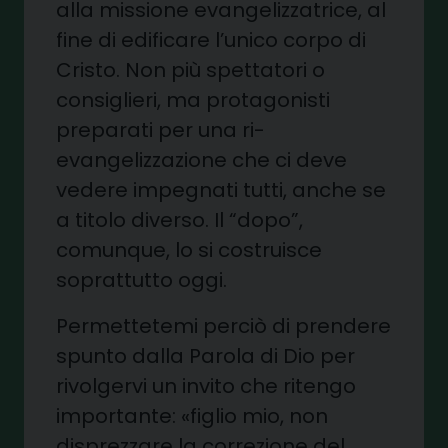
alla missione evangelizzatrice, al
fine di edificare l’unico corpo di
Cristo. Non più spettatori o
consiglieri, ma protagonisti
preparati per una ri-
evangelizzazione che ci deve
vedere impegnati tutti, anche se
a titolo diverso. Il “dopo”,
comunque, lo si costruisce
soprattutto oggi.
Permettetemi perciò di prendere
spunto dalla Parola di Dio per
rivolgervi un invito che ritengo
importante: «figlio mio, non
disprezzare la correzione del