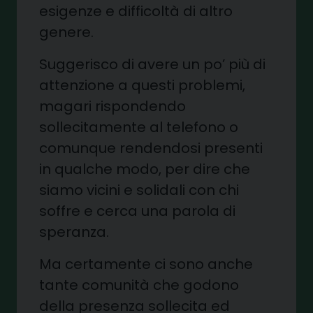
esigenze e difficoltà di altro
genere.
Suggerisco di avere un po’ più di
attenzione a questi problemi,
magari rispondendo
sollecitamente al telefono o
comunque rendendosi presenti
in qualche modo, per dire che
siamo vicini e solidali con chi
soffre e cerca una parola di
speranza.
Ma certamente ci sono anche
tante comunità che godono
della presenza sollecita ed