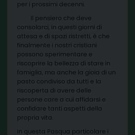
per i prossimi decenni.
Il pensiero che deve
consolarci, in questi giorni di
attesa e di spazi ristretti, è che
finalmente i nostri cristiani
possono sperimentare e
riscoprire la bellezza di stare in
famiglia, ma anche la gioia di un
pasto condiviso da tutti e la
riscoperta di avere delle
persone care a cui affidarsi e
confidare tanti aspetti della
propria vita.
In questa Pasqua particolare i