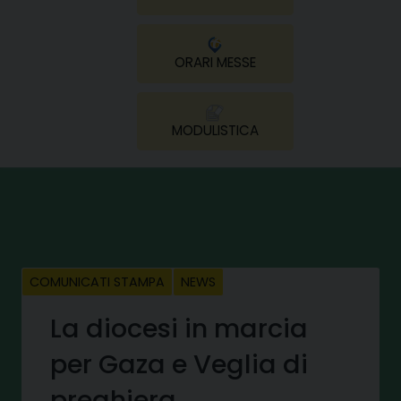
ORARI MESSE
MODULISTICA
COMUNICATI STAMPA
NEWS
La diocesi in marcia
per Gaza e Veglia di
preghiera