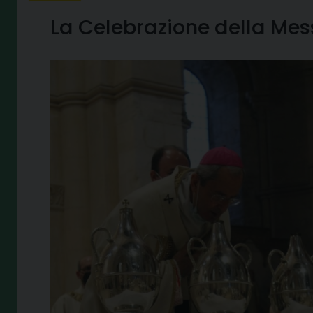
La Celebrazione della Mes