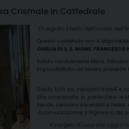
sa Crismale in Cattedrale
Di seguito il testo dell’omelia dell’
Questo contenuto non è disponibile 
OMELIA DI S. E. MONS. FRANCESCO 
Saluto cordialmente Mons. Salvator
impossibilitato ad essere presente 
Saluto tutti voi, carissimi fratelli e
vita consacrata, in particolare le M
Rende, carissimi sacerdoti e fedeli 
di comunicazione: il Signore ci dia 
Il Vangelo di Luca che oggi ci ha