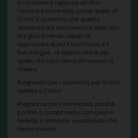
a noi stessi e neppure all’altro.
L’amore è universale, come quello di
Cristo. E speriamo che questa
astinenza dai sacramenti e dalla vita
liturgica ci renda capaci di
apprezzare di più il Suo Corpo e il
Suo Sangue, di apprezzare di più
quello che Lui ci dona attraverso la
Chiesa.
Preghiamo per i sacerdoti, per la loro
fedeltà a Cristo.
Preghiamo per i seminaristi, perché
portino a compimento, con gioia e
fedeltà, il cammino vocazionale che
hanno iniziato.