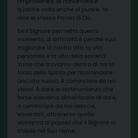
rimproverare, di richiamare e
qualche volta anche di punire: lo
dice la stessa Parola di Dio.
Se il Signore permette questo
momento di difficoltà è perché vuol
migliorare la nostra vita, la vita
personale e la vita della società.
Vuole che troviamo dentro di noi la
forza dello Spirito per ricominciare
una vita nuova. A cominciare da noi
stessi. A dare la testimonianza che
forse avevamo dimenticato di dare,
a cominciare da noi vescovi,
sacerdoti, attraverso quella
vicinanza al popolo che il Signore ci
chiede nel Suo nome.