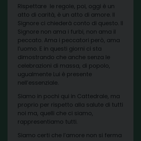
Rispettare le regole, poi, oggi è un
atto di carità, è un atto di amore. Il
Signore ci chiederà conto di questo. Il
Signore non ama i furbi, non ama il
peccato. Ama i peccatori però, ama
l’uomo. E in questi giorni ci sta
dimostrando che anche senza le
celebrazioni di massa, di popolo,
ugualmente Lui è presente
nell’essenziale.
Siamo in pochi qui in Cattedrale, ma
proprio per rispetto alla salute di tutti
noi ma, quelli che ci siamo,
rappresentiamo tutti.
Siamo certi che l’amore non si ferma