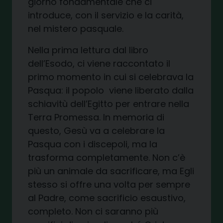
giorno fondamentale che ci
introduce, con il servizio e la carità,
nel mistero pasquale.
Nella prima lettura dal libro
dell’Esodo, ci viene raccontato il
primo momento in cui si celebrava la
Pasqua: il popolo viene liberato dalla
schiavitù dell’Egitto per entrare nella
Terra Promessa. In memoria di
questo, Gesù va a celebrare la
Pasqua con i discepoli, ma la
trasforma completamente. Non c’è
più un animale da sacrificare, ma Egli
stesso si offre una volta per sempre
al Padre, come sacrificio esaustivo,
completo. Non ci saranno più