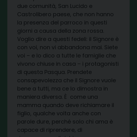
due comunità, San Lucido e
Castrolibero paese, che non hanno
la presenza del parroco in questi
giorni a causa della zona rossa.
Voglio dire a questi fedeli: il Signore è
con voi, non vi abbandona mai. Siete
voi – e lo dico a tutte le famiglie che
vivono chiuse in casa – i protagonisti
di questa Pasqua. Prendete
consapevolezza che il Signore vuole
bene a tutti, ma ce lo dimostra in
maniera diversa. È come una
mamma quando deve richiamare il
figlio, qualche volta anche con
parole dure, perché solo chi ama è
capace di riprendere, di