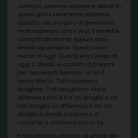
volontari, persone anziane e deboli. In
questi giorni veramente abbiamo
assistito ad una gara di generosità:
molti sapevano che il virus li avrebbe
condotti alla morte, eppure sono
andati ugualmente. Questi sono i
martiri di oggi. Questa è la Chiesa di
oggi. E chiedo ai cristiani di pregare
per i sacerdoti. Nessuno di noi è
senza difetto. Tutti possiamo
sbagliare. Tutti sbagliamo. Ma la
differenza non è tra chi sbaglia e chi
non sbaglia. La differenza è tra chi
sbaglia e chiede perdono e si
converte, e chi invece non lo fa.
Il mio pensiero stasera va anche alle