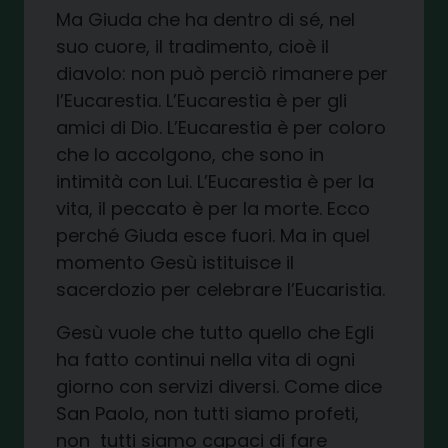
Ma Giuda che ha dentro di sé, nel
suo cuore, il tradimento, cioè il
diavolo: non può perciò rimanere per
l’Eucarestia. L’Eucarestia è per gli
amici di Dio. L’Eucarestia è per coloro
che lo accolgono, che sono in
intimità con Lui. L’Eucarestia è per la
vita, il peccato è per la morte. Ecco
perché Giuda esce fuori. Ma in quel
momento Gesù istituisce il
sacerdozio per celebrare l’Eucaristia.
Gesù vuole che tutto quello che Egli
ha fatto continui nella vita di ogni
giorno con servizi diversi. Come dice
San Paolo, non tutti siamo profeti,
non tutti siamo capaci di fare