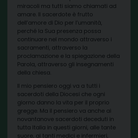
miracoli ma tutti siamo chiamati ad
amare. Il sacerdote è frutto
dell’amore di Dio per l’umanità,
perché la Sua presenza possa
continuare nel mondo attraverso i
sacramenti, attraverso la
proclamazione e la spiegazione della
Parola, attraverso gli insegnamenti
della chiesa.
Il mio pensiero oggi va a tutti i
sacerdoti della Diocesi che ogni
giorno danno la vita per il proprio
gregge. Ma il pensiero va anche ai
novantanove sacerdoti deceduti in
tutta Italia in questi giorni, alle tante
suore, ai tanti medici e infermieri,