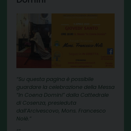
Su questa pagina è possibile
guardare la celebrazione della Messa
“In Coena Domini” dalla Cattedrale
di Cosenza, presieduta
dall’Arcivescovo, Mons. Francesco
Nolè.