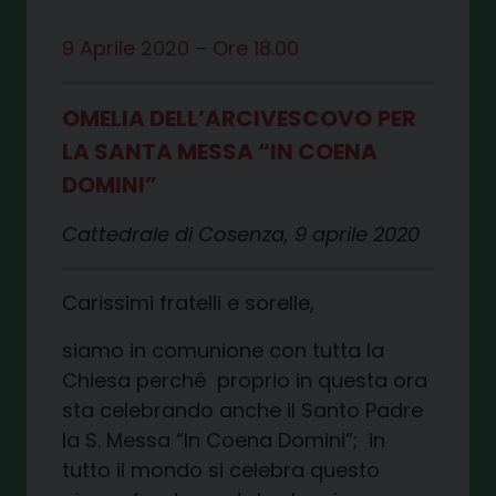
9 Aprile 2020 – Ore 18.00
OMELIA DELL’ARCIVESCOVO
PER
LA SANTA MESSA “IN COENA
DOMINI”
Cattedrale di Cosenza, 9 aprile 2020
Carissimi fratelli e sorelle,
siamo in comunione con tutta la
Chiesa perché proprio in questa ora
sta celebrando anche il Santo Padre
la S. Messa “In Coena Domini”; in
tutto il mondo si celebra questo