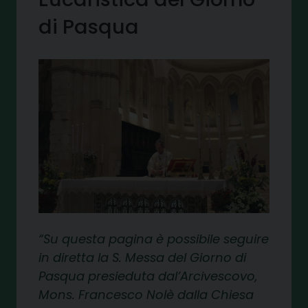
di Pasqua
Su questa pagina è possibile seguire
in diretta la S. Messa del Giorno di
Pasqua presieduta dal’Arcivescovo,
Mons. Francesco Nolè dalla Chiesa