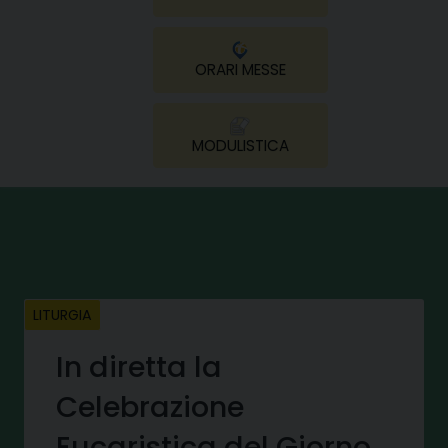
ORARI MESSE
MODULISTICA
LITURGIA
In diretta la
Celebrazione
Eucaristica del Giorno