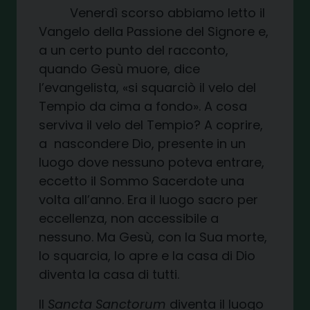
Venerdì scorso abbiamo letto il
Vangelo della Passione del Signore e,
a un certo punto del racconto,
quando Gesù muore, dice
l’evangelista, «si squarciò il velo del
Tempio da cima a fondo». A cosa
serviva il velo del Tempio? A coprire,
a nascondere Dio, presente in un
luogo dove nessuno poteva entrare,
eccetto il Sommo Sacerdote una
volta all’anno. Era il luogo sacro per
eccellenza, non accessibile a
nessuno. Ma Gesù, con la Sua morte,
lo squarcia, lo apre e la casa di Dio
diventa la casa di tutti.
Il
Sancta Sanctorum
diventa il luogo