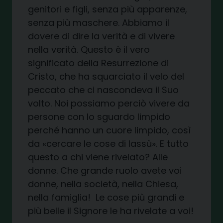
genitori e figli, senza più apparenze,
senza più maschere. Abbiamo il
dovere di dire la verità e di vivere
nella verità. Questo è il vero
significato della Resurrezione di
Cristo, che ha squarciato il velo del
peccato che ci nascondeva il Suo
volto. Noi possiamo perciò vivere da
persone con lo sguardo limpido
perché hanno un cuore limpido, così
da «cercare le cose di lassù». E tutto
questo a chi viene rivelato? Alle
donne. Che grande ruolo avete voi
donne, nella società, nella Chiesa,
nella famiglia! Le cose più grandi e
più belle il Signore le ha rivelate a voi!