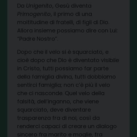
Da
Unigenito
, Gesù diventa
Primogenito
, il primo di una
moltitudine di fratelli, di figli di Dio.
Allora insieme possiamo dire con Lui:
“Padre Nostro”.
Dopo che il velo si è squarciato, e
cioè dopo che Dio è diventato visibile
in Cristo, tutti possiamo far parte
della famiglia divina, tutti dobbiamo
sentirci famiglia; non c’è più il velo
che ci nasconde. Quel velo della
falsità, dell’inganno, che viene
squarciato, deve diventare
trasparenza fra di noi, così da
renderci capaci di creare un dialogo
sincero fra marito e moglie, fra