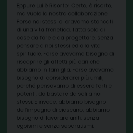
Eppure Lui è Risorto! Certo, è risorto,
ma vuole la nostra collaborazione.
Forse noi stessi ci eravamo stancati
di una vita frenetica, fatta solo di
cose da fare e da progettare, senza
pensare a noi stessi ed alla vita
spirituale. Forse avevamo bisogno di
riscoprire gli affetti più cari che
abbiamo in famiglia. Forse avevamo
bisogno di considerarci più umili,
perché pensavamo di essere forti e
potenti, da bastare da soli a noi
stessi. E invece, abbiamo bisogno
dell’impegno di ciascuno, abbiamo
bisogno di lavorare uniti, senza
egoismi e senza separatismi.