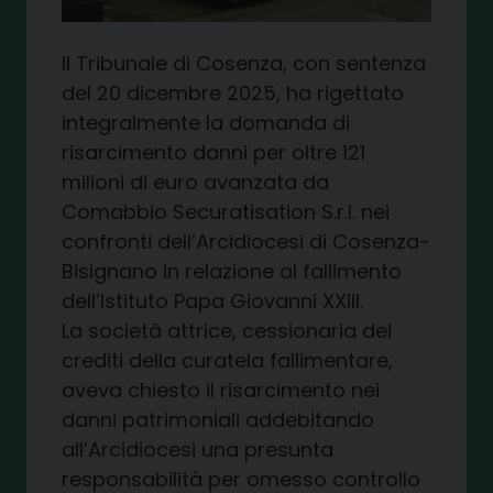
Il Tribunale di Cosenza, con sentenza
del 20 dicembre 2025, ha rigettato
integralmente la domanda di
risarcimento danni per oltre 121
milioni di euro avanzata da
Comabbio Securatisation S.r.l. nei
confronti dell’Arcidiocesi di Cosenza-
Bisignano in relazione al fallimento
dell’Istituto Papa Giovanni XXIII.
La società attrice, cessionaria dei
crediti della curatela fallimentare,
aveva chiesto il risarcimento nei
danni patrimoniali addebitando
all’Arcidiocesi una presunta
responsabilità per omesso controllo