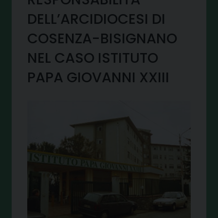
DELL’ARCIDIOCESI DI
COSENZA-BISIGNANO
NEL CASO ISTITUTO
PAPA GIOVANNI XXIII