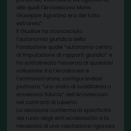
alle quali l’Arcivescovo Mons.
Giuseppe Agostino era del tutto
estraneo”.
Il Giudice ha riconosciuto
l’autonomia giuridica della
Fondazione quale “autonomo centro
di imputazione di rapporti giuridici” e
ha sottolineato l’assenza di qualsiasi
collusione tra l’Arcidiocesi e
l’amministratore, configurandosi
piuttosto “uno stato di sudditanza o
eccessiva fiducia” dell’Arcivescovo
nei confronti di Luberto.
La decisione conferma la specificità
del ruolo degli enti ecclesiastici e la
necessità di una valutazione rigorosa