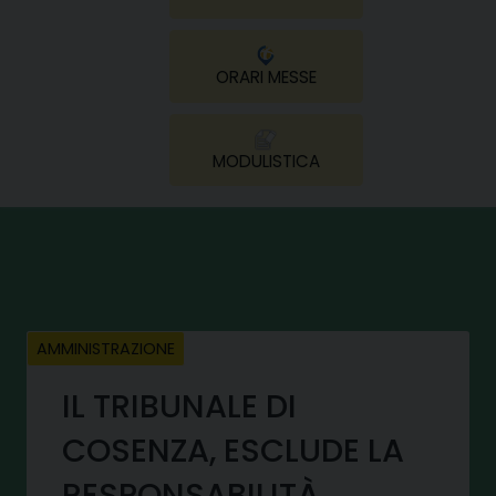
ORARI MESSE
MODULISTICA
AMMINISTRAZIONE
IL TRIBUNALE DI
COSENZA, ESCLUDE LA
RESPONSABILITÀ