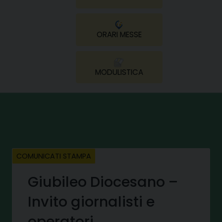
ORARI MESSE
MODULISTICA
COMUNICATI STAMPA
Giubileo Diocesano –
Invito giornalisti e
operatori