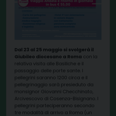
Dal 23 al 25 maggio si svolgerà il
Giubileo diocesano a Roma
con la
relativa visita alle Basiliche e il
passaggio delle porte sante. I
pellegrini saranno 1200 circa e il
pellegrinaggio sarà presieduto da
monsignor Giovanni Checchinato,
Arcivescovo di Cosenza-Bisignano. I
pellegrini parteciperanno secondo
tre modalità di arrivo a Roma (un