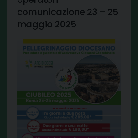
comunicazione 23 – 25
maggio 2025