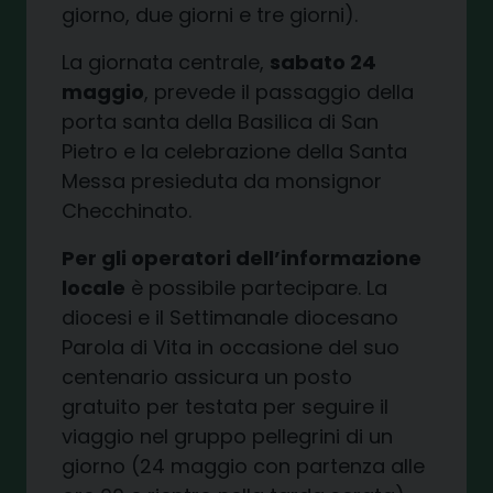
giorno, due giorni e tre giorni).
La giornata centrale,
sabato 24
maggio
, prevede il passaggio della
porta santa della Basilica di San
Pietro e la celebrazione della Santa
Messa presieduta da monsignor
Checchinato.
Per gli operatori dell’informazione
locale
è possibile partecipare. La
diocesi e il Settimanale diocesano
Parola di Vita in occasione del suo
centenario assicura un posto
gratuito per testata per seguire il
viaggio nel gruppo pellegrini di un
giorno (24 maggio con partenza alle