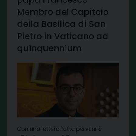
Membro del Capitolo
della Basilica di San
Pietro in Vaticano ad
quinquennium
Con una lettera fatta pervenire