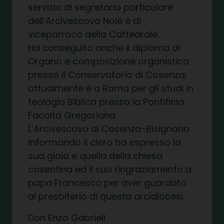
servizio di segretario particolare
dell’Arcivescovo Nolè è di
viceparroco della Cattedrale.
Ha conseguito anche il diploma di
Organo e composizione organistica
presso il Conservatorio di Cosenza;
attualmente è a Roma per gli studi in
teologia Biblica presso la Pontificia
Facoltà Gregoriana.
L’Arcivescovo di Cosenza-Bisignano
informando il clero ha espresso la
sua gioia e quella della chiesa
cosentina ed il suo ringraziamento a
papa Francesco per aver guardato
al presbiterio di questa arcidiocesi.
Don Enzo Gabrieli