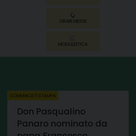
ORARI MESSE
MODULISTICA
COMUNICATI STAMPA
Don Pasqualino
Panaro nominato da
papa Francesco