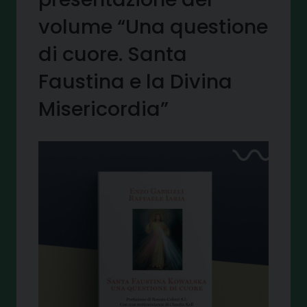
volume “Una questione
di cuore. Santa
Faustina e la Divina
Misericordia”