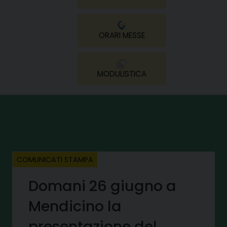
ORARI MESSE
MODULISTICA
COMUNICATI STAMPA
Domani 26 giugno a
Mendicino la
presentazione del