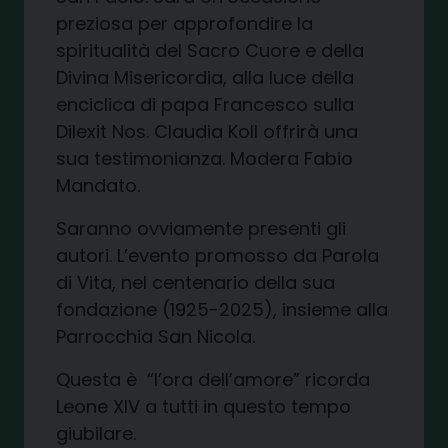
preziosa per approfondire la
spiritualità del Sacro Cuore e della
Divina Misericordia, alla luce della
enciclica di papa Francesco sulla
Dilexit Nos. Claudia Koll offrirà una
sua testimonianza. Modera Fabio
Mandato.
Saranno ovviamente presenti gli
autori. L’evento promosso da Parola
di Vita, nel centenario della sua
fondazione (1925-2025), insieme alla
Parrocchia San Nicola.
Questa è
“l’ora dell’amore” ricorda
Leone XIV a tutti in questo tempo
giubilare.