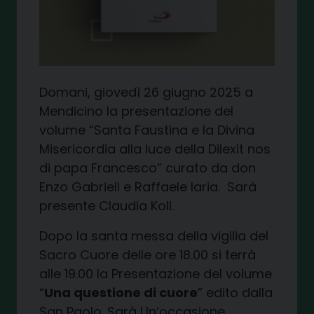
Domani, giovedì 26 giugno 2025 a
Mendicino la presentazione del
volume “Santa Faustina e la Divina
Misericordia alla luce della Dilexit nos
di papa Francesco” curato da don
Enzo Gabrieli e Raffaele Iaria.
Sarà
presente Claudia Koll.
Dopo la santa messa della vigilia del
Sacro Cuore delle ore 18.00 si terrà
alle 19.00 la Presentazione del volume
“
Una questione di cuore
” edito dalla
San Paolo. Sarà Un’occasione