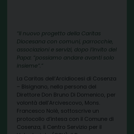
Il nuovo progetto della Caritas
Diocesana con comuni, parrocchie,
associazioni e servizi, dopo l’invito del
Papa: “possiamo andare avanti solo
insieme”.
La Caritas dell’Arcidiocesi di Cosenza
– Bisignano, nella persona del
Direttore Don Bruno Di Domenico, per
volontà dell’Arcivescovo, Mons.
Francesco Nolè, sottoscrive un
protocollo d’intesa con il Comune di
Cosenza, il Centro Servizio per il