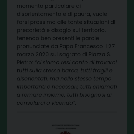
momento particolare di
disorientamento e di paura, vuole
farsi prossima alle tante situazioni di
precarietà e disagio sul territorio,
tenendo ben presenti le parole
pronunciate da Papa Francesco il 27
marzo 2020 sul sagrato di Piazza S.
Pietro:
“ci siamo resi conto di trovarci
tutti sulla stessa barca, tutti fragili e
disorientati, ma nello stesso tempo
importanti e necessari, tutti chiamati
a remare insieme, tutti bisognosi di
consolarci a vicenda”.