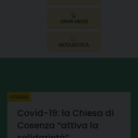
ORARI MESSE
MODULISTICA
LITURGIA
Covid-19: la Chiesa di
Cosenza “attiva la
solidarietà”