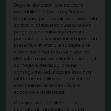
Dopo le donazioni alle strutture
ospedaliere di Cosenza, Paola e
Catanzaro per l’acquisto di materiale
sanitario, attraverso questo nuovo
progetto che coinvolge comuni,
parrocchie, associazioni ed operatori
presenti, si invitano le famiglie che
vivono seriamente in condizioni di
difficoltà a causa della diffusione del
contagio e dei disagi che ne
conseguono, ad utilizzare la nuova
piattaforma online per presentare
eventuali necessità e ricevere
soccorso e assistenza.
Con un semplice click sul link
riportato qui di seguito, si potrà