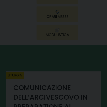
ORARI MESSE
MODULISTICA
LITURGIA
COMUNICAZIONE
DELL’ARCIVESCOVO IN
PREPARAZIONE AL