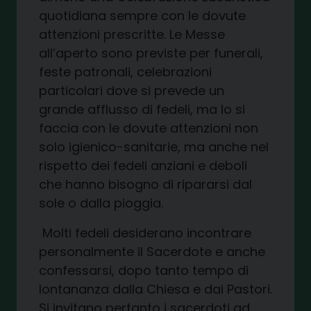
quotidiana sempre con le dovute
attenzioni prescritte. Le Messe
all’aperto sono previste per funerali,
feste patronali, celebrazioni
particolari dove si prevede un
grande afflusso di fedeli, ma lo si
faccia con le dovute attenzioni non
solo igienico-sanitarie, ma anche nel
rispetto dei fedeli anziani e deboli
che hanno bisogno di ripararsi dal
sole o dalla pioggia.
Molti fedeli desiderano incontrare
personalmente il Sacerdote e anche
confessarsi, dopo tanto tempo di
lontananza dalla Chiesa e dai Pastori.
Si invitano pertanto i sacerdoti ad