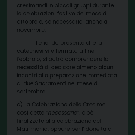
cresimandi in piccoli gruppi durante
le celebrazioni festive del mese di
ottobre e, se necessario, anche di
novembre.
Tenendo presente che la
catechesi si è fermata a fine
febbraio, si potrà comprendere la
necessità di dedicare almeno alcuni
incontri alla preparazione immediata
ai due Sacramenti nel mese di
settembre.
c) La Celebrazione delle Cresime
così dette “
necessarie”
, cioè
finalizzate alla celebrazione del
Matrimonio, oppure per l’idoneità al