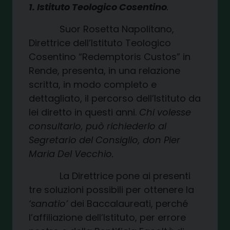
1. Istituto Teologico Cosentino
.
Suor Rosetta Napolitano,
Direttrice dell’Istituto Teologico
Cosentino “Redemptoris Custos” in
Rende, presenta, in una relazione
scritta, in modo completo e
dettagliato, il percorso dell’Istituto da
lei diretto in questi anni.
Chi volesse
consultarlo, può richiederlo al
Segretario del Consiglio, don Pier
Maria Del Vecchio.
La Direttrice pone ai presenti
tre soluzioni possibili per ottenere la
‘sanatio’
dei Baccalaureati, perché
l’affiliazione dell’Istituto, per errore