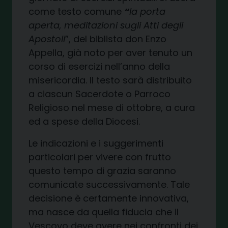
come testo comune
“
la porta
aperta, meditazioni sugli Atti degli
Apostoli
”, del biblista don Enzo
Appella, già noto per aver tenuto un
corso di esercizi nell’anno della
misericordia. Il testo sarà distribuito
a ciascun Sacerdote o Parroco
Religioso nel mese di ottobre, a cura
ed a spese della Diocesi.
Le indicazioni e i suggerimenti
particolari per vivere con frutto
questo tempo di grazia saranno
comunicate successivamente. Tale
decisione è certamente innovativa,
ma nasce da quella fiducia che il
Vescovo deve avere nei confronti dei