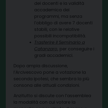
dei docenti e la validità
accademica dei
programmi, ma senza
l’obbligo di avere 7 docenti
stabili, con le relative
possibili incompatibilità.
Trasferire il Seminario a
Catanzaro
, per conseguire i
gradi accademici.
Dopo ampia discussione,
l’Arcivescovo pone a votazione la
seconda ipotesi, che sembra la più
consona alle attuali condizioni.
Anzitutto si discute con l’assemblea
la modalità con cui votare la