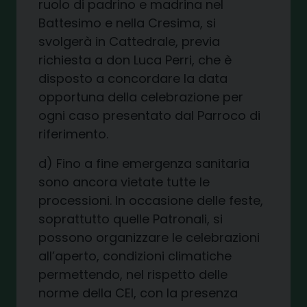
ruolo di padrino e madrina nel
Battesimo e nella Cresima, si
svolgerà in Cattedrale, previa
richiesta a don Luca Perri, che è
disposto a concordare la data
opportuna della celebrazione per
ogni caso presentato dal Parroco di
riferimento.
d) Fino a fine emergenza sanitaria
sono ancora vietate tutte le
processioni. In occasione delle feste,
soprattutto quelle Patronali, si
possono organizzare le celebrazioni
all’aperto, condizioni climatiche
permettendo, nel rispetto delle
norme della CEI, con la presenza