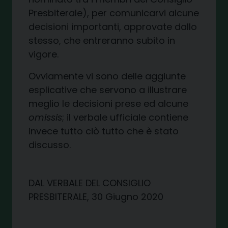
Presbiterale), per comunicarvi alcune
decisioni importanti, approvate dallo
stesso, che entreranno subito in
vigore.
Ovviamente vi sono delle aggiunte
esplicative che servono a illustrare
meglio le decisioni prese ed alcune
omissis
; il verbale ufficiale contiene
invece tutto ciò tutto che è stato
discusso.
DAL VERBALE DEL CONSIGLIO
PRESBITERALE, 30 Giugno 2020