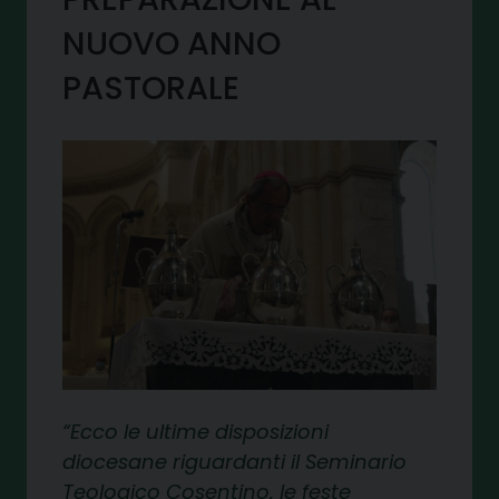
NUOVO ANNO
PASTORALE
Ecco le ultime disposizioni
diocesane riguardanti il Seminario
Teologico Cosentino, le feste