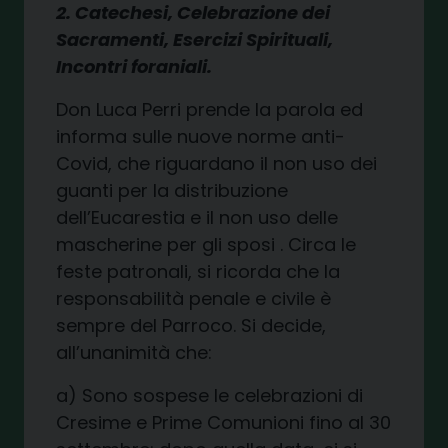
2. Catechesi, Celebrazione dei
Sacramenti, Esercizi Spirituali,
Incontri foraniali.
Don Luca Perri prende la parola ed
informa sulle nuove norme anti-
Covid, che riguardano il non uso dei
guanti per la distribuzione
dell’Eucarestia e il non uso delle
mascherine per gli sposi . Circa le
feste patronali, si ricorda che la
responsabilità penale e civile è
sempre del Parroco. Si decide,
all’unanimità che:
a) Sono sospese le celebrazioni di
Cresime e Prime Comunioni fino al 30