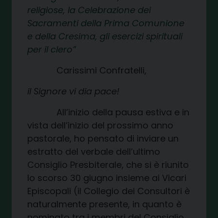
religiose, la Celebrazione dei
Sacramenti della Prima Comunione
e della Cresima, gli esercizi spirituali
per il clero
Carissimi Confratelli,
il Signore vi dia pace!
All’inizio della pausa estiva e in
vista dell’inizio del prossimo anno
pastorale, ho pensato di inviare un
estratto del verbale dell’ultimo
Consiglio Presbiterale, che si è riunito
lo scorso 30 giugno insieme ai Vicari
Episcopali (il Collegio dei Consultori è
naturalmente presente, in quanto è
nominato tra i membri del Consiglio