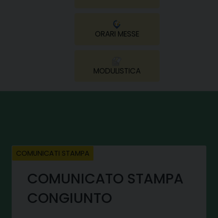
ORARI MESSE
MODULISTICA
COMUNICATI STAMPA
COMUNICATO STAMPA
CONGIUNTO