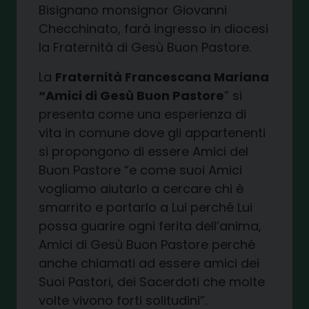
Bisignano monsignor Giovanni
Checchinato, farà ingresso in diocesi
la Fraternità di Gesù Buon Pastore.
La
Fraternità Francescana Mariana
“Amici di Gesù Buon Pastore
” si
presenta come una esperienza di
vita in comune dove gli appartenenti
si propongono di essere Amici del
Buon Pastore “e come suoi Amici
vogliamo aiutarlo a cercare chi è
smarrito e portarlo a Lui perché Lui
possa guarire ogni ferita dell’anima,
Amici di Gesù Buon Pastore perché
anche chiamati ad essere amici dei
Suoi Pastori, dei Sacerdoti che molte
volte vivono forti solitudini”.