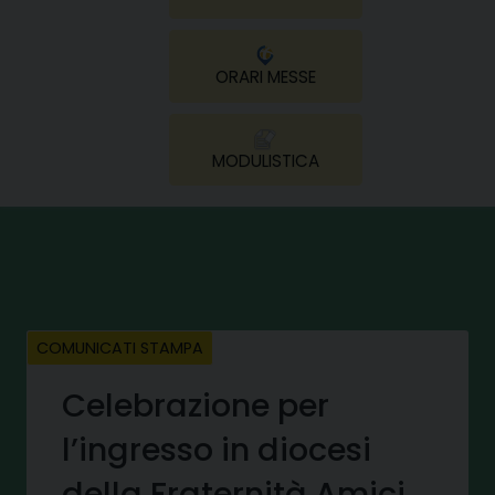
ORARI MESSE
MODULISTICA
COMUNICATI STAMPA
Celebrazione per
l’ingresso in diocesi
della Fraternità Amici