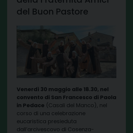
del Buon Pastore
Venerdì 30 maggio alle 18.30, nel
convento di San Francesco di Paola
in Pedace
(Casali del Manco), nel
corso di una celebrazione
eucaristica presieduta
dall’arcivescovo di Cosenza-