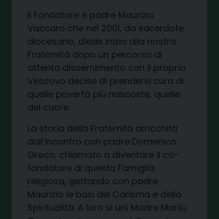
Il Fondatore è padre Maurizio
Vaccaro che nel 2001, da sacerdote
diocesano, diede inizio alla nostra
Fraternità dopo un percorso di
attento discernimento con il proprio
Vescovo decise di prendersi cura di
quelle povertà più nascoste, quelle
del cuore.
La storia della Fraternità arricchita
dall’incontro con padre Domenico
Greco, chiamato a diventare il co-
fondatore di questa Famiglia
religiosa, gettando con padre
Maurizio le basi del Carisma e della
Spiritualità. A loro si unì Madre Marilù