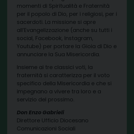
momenti di Spiritualità e Fraternità
per il popolo di Dio, per i religiosi, per i
sacerdoti. La missione si apre
all’Evangelizzazione (anche su tutti i
social, Facebook, Instagram,
Youtube) per portare la Gioia di Dio e
annunciare la Sua Misericordia.
Insieme ai tre classici voti, la
fraternità si caratterizza per il voto
specifico della Misericordia e che si
impegnano a vivere tra loro e a
servizio del prossimo.
Don Enzo Gabrieli
Direttore Ufficio Diocesano
Comunicazioni Sociali