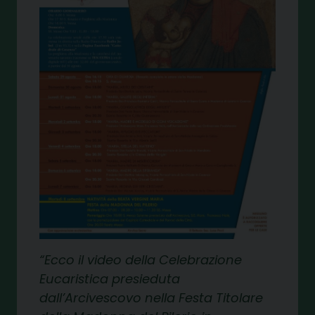
Ecco il video della Celebrazione
Eucaristica presieduta
dall’Arcivescovo nella Festa Titolare