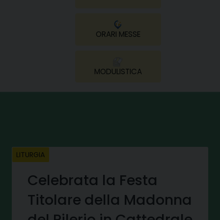
ORARI MESSE
MODULISTICA
LITURGIA
Celebrata la Festa
Titolare della Madonna
del Pilerio in Cattedrale