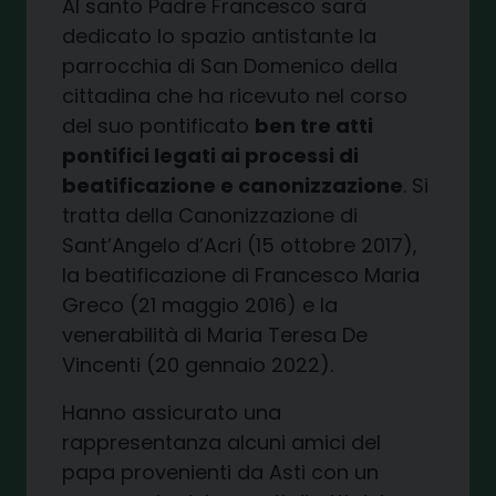
Al santo Padre Francesco sarà
dedicato lo spazio antistante la
parrocchia di San Domenico della
cittadina che ha ricevuto nel corso
del suo pontificato
ben tre atti
pontifici legati ai processi di
beatificazione e canonizzazione
. Si
tratta della Canonizzazione di
Sant’Angelo d’Acri (15 ottobre 2017),
la beatificazione di Francesco Maria
Greco (21 maggio 2016) e la
venerabilità di Maria Teresa De
Vincenti (20 gennaio 2022).
Hanno assicurato una
rappresentanza alcuni amici del
papa provenienti da Asti con un