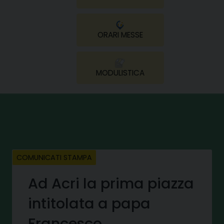
ORARI MESSE
MODULISTICA
COMUNICATI STAMPA
Ad Acri la prima piazza
intitolata a papa
Francesco