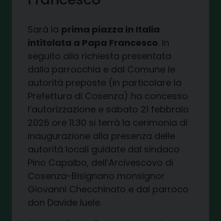
Sarà la
prima piazza in Italia
intitolata a Papa Francesco
. In
seguito alla richiesta presentata
dalla parrocchia e dal Comune le
autorità preposte (in particolare la
Prefettura di Cosenza) ha concesso
l’autorizzazione e sabato 21 febbraio
2026 ore 11.30 si terrà la cerimonia di
inaugurazione alla presenza delle
autorità locali guidate dal sindaco
Pino Capalbo, dell’Arcivescovo di
Cosenza-Bisignano monsignor
Giovanni Checchinato e dal parroco
don Davide Iuele.