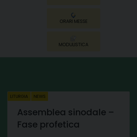
ORARI MESSE
MODULISTICA
LITURGIA
NEWS
Assemblea sinodale –
Fase profetica