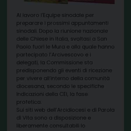
Al lavoro l’Equipe sinodale per
preparare i prossimi appuntamenti
sinodali. Dopo la riunione nazionale
delle Chiese in Italia, svoltasi a San
Paolo fuori le Mura e alla quale hanno
partecipato l’Arcivescovo e i
delegati, la Commissione sta
predisponendo gli eventi di ricezione
per vivere all’interno della comunità
diocesana, secondo le specifiche
indicazioni della CEI, la fase
profetica.
Sui siti web dell’Arcidiocesi e di Parola
di Vita sono a disposizione e
liberamente consultabili lo