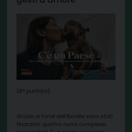
(III° puntata)
Grazie ai fondi dell’8xmille sono stati
finanziati quattro nuovi complessi