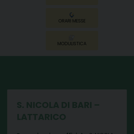
ORARI MESSE
MODULISTICA
S. NICOLA DI BARI –
LATTARICO