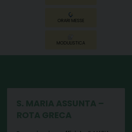
ORARI MESSE
MODULISTICA
S. MARIA ASSUNTA –
ROTA GRECA