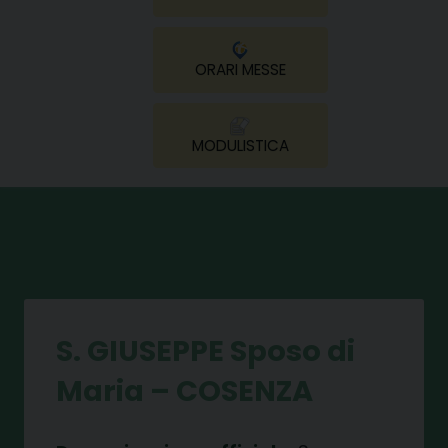
ORARI MESSE
MODULISTICA
S. GIUSEPPE Sposo di
Maria – COSENZA