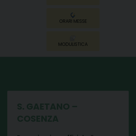
ORARI MESSE
MODULISTICA
S. GAETANO –
COSENZA