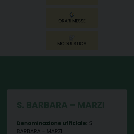
ORARI MESSE
MODULISTICA
S. BARBARA – MARZI
Denominazione ufficiale:
S.
BARBARA - MARZI