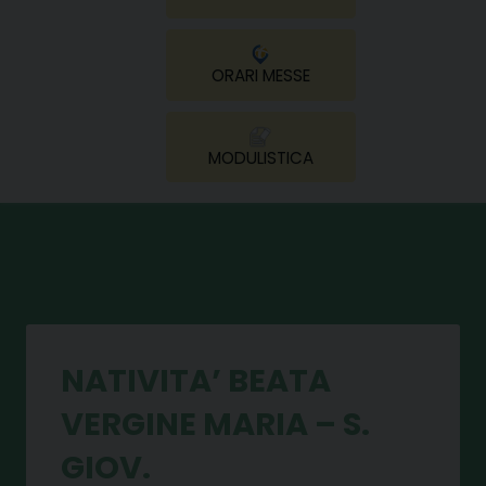
ORARI MESSE
MODULISTICA
NATIVITA’ BEATA
VERGINE MARIA – S.
GIOV.